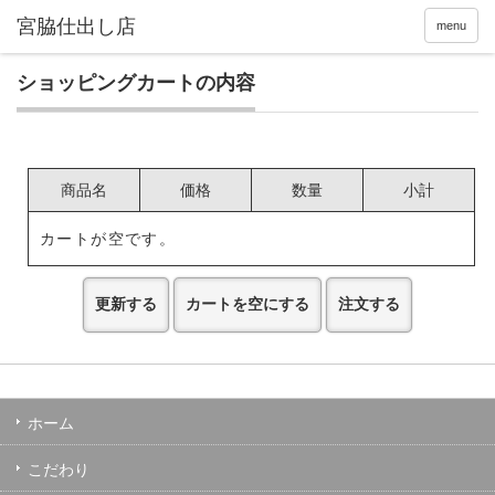
menu
ショッピングカートの内容
商品名
価格
数量
小計
カートが空です。
ホーム
こだわり