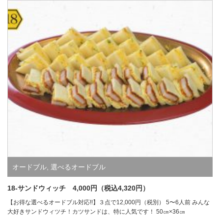
オードブル
,
選べるオードブル
18-サンドウィッチ 4,000円（税込4,320円）
【お得な選べるオードブル対応!!】３点で12,000円（税別） 5〜6人前 みんな
大好きサンドウィツチ！カツサンドは、特に人気です！ 50㎝×36㎝