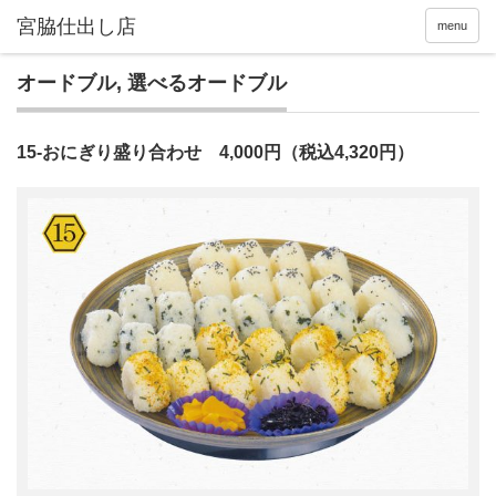
menu
オードブル
,
選べるオードブル
15-おにぎり盛り合わせ 4,000円（税込4,320円）