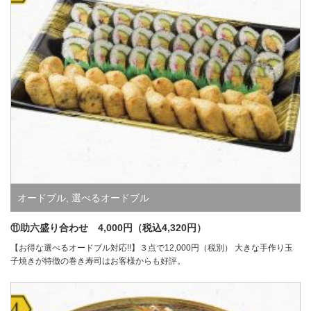
オードブル
,
選べるオードブル
⑪助六盛り合わせ 4,000円（税込4,320円）
【お得な選べるオードブル対応!!】３点で12,000円（税別） 大きな手作り玉
子焼きが特徴の巻き寿司はお客様からも好評。