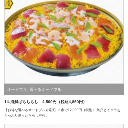
オードブル
,
選べるオードブル
14-海鮮ばらちらし 4,500円（税込4,860円）
【お得な選べるオードブル対応!!】３点で12,000円（税別） 魚介とイクラを
たっぷり使ったちらし寿司。