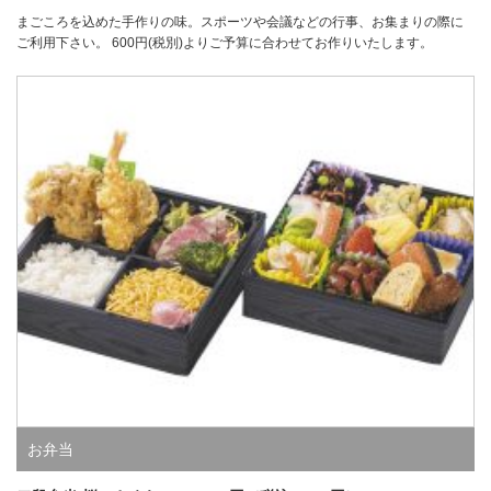
まごころを込めた手作りの味。スポーツや会議などの行事、お集まりの際に
ご利用下さい。 600円(税別)よりご予算に合わせてお作りいたします。
お弁当