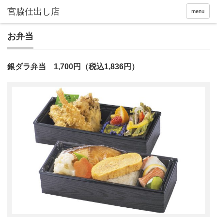
menu
お弁当
銀ダラ弁当 1,700円（税込1,836円）